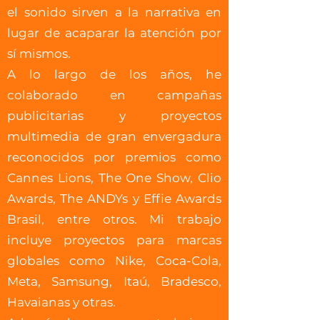
el sonido sirven a la narrativa en
lugar de acaparar la atención por
sí mismos.
A lo largo de los años, he
colaborado en campañas
publicitarias y proyectos
multimedia de gran envergadura
reconocidos por premios como
Cannes Lions, The One Show, Clio
Awards, The ANDYs y Effie Awards
Brasil, entre otros. Mi trabajo
incluye proyectos para marcas
globales como Nike, Coca-Cola,
Meta, Samsung, Itaú, Bradesco,
Havaianas y otras.