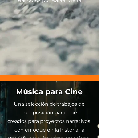
realizados por Rafael Vieira.
Música para Cine
Una selección de trabajos de
composición para cine
creados para proyectos narrativos,
con enfoque en la historia, la