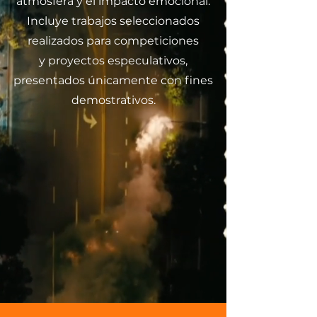
atmósfera y el impacto emocional.
Incluye trabajos seleccionados
realizados para competiciones
y proyectos especulativos,
presentados únicamente con fines
demostrativos.